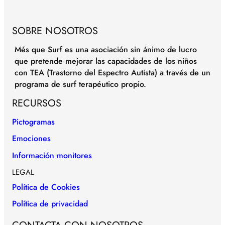
SOBRE NOSOTROS
Més que Surf es una asociación sin ánimo de lucro
que pretende mejorar las capacidades de los niños
con TEA (Trastorno del Espectro Autista) a través de un
programa de surf terapéutico propio.
RECURSOS
Pictogramas
Emociones
Información monitores
LEGAL
Política de Cookies
Política de privacidad