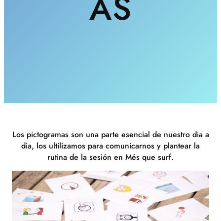
AS
Los pictogramas son una parte esencial de nuestro dia a
dia, los ultilizamos para comunicarnos y plantear la
rutina de la sesión en Més que surf.